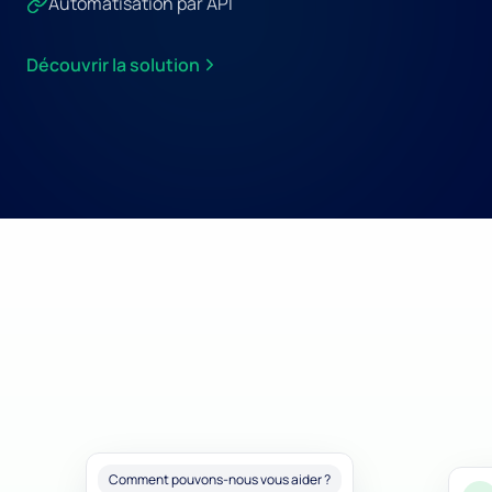
Automatisation par API
Découvrir la solution
Comment pouvons-nous vous aider ?