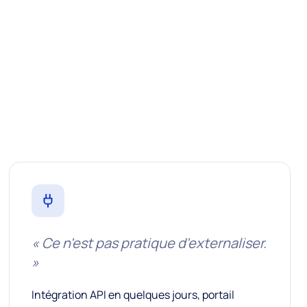
«
Ce n'est pas pratique d'externaliser.
»
Intégration API en quelques jours, portail