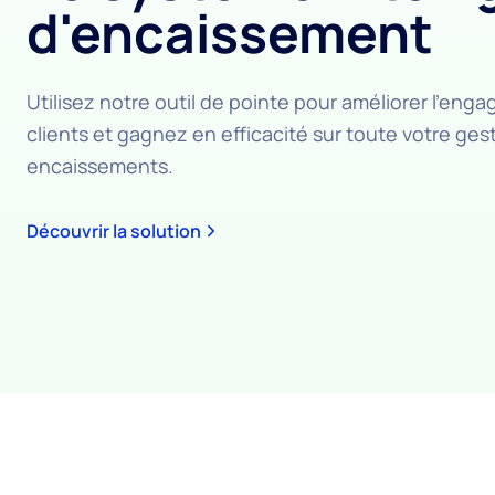
d'encaissement
Utilisez notre outil de pointe pour améliorer l'en
clients et gagnez en efficacité sur toute votre ges
encaissements.
Découvrir la solution