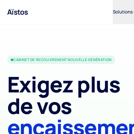
Aïstos
Solutions
CABINET DE RECOUVREMENT NOUVELLE GÉNÉRATION
Exigez plus
de vos
encaisseme