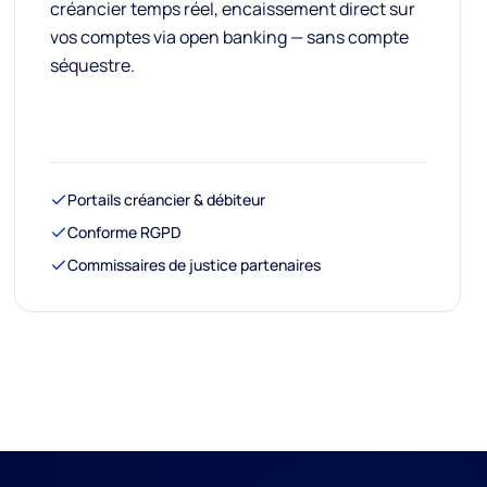
créancier temps réel, encaissement direct sur
vos comptes via open banking — sans compte
séquestre.
Portails créancier & débiteur
Conforme RGPD
Commissaires de justice partenaires