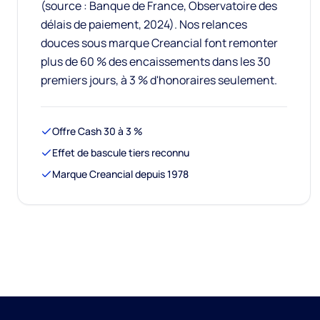
(source : Banque de France, Observatoire des
délais de paiement, 2024). Nos relances
douces sous marque Creancial font remonter
plus de 60 % des encaissements dans les 30
premiers jours, à 3 % d'honoraires seulement.
Offre Cash 30 à 3 %
Effet de bascule tiers reconnu
Marque Creancial depuis 1978