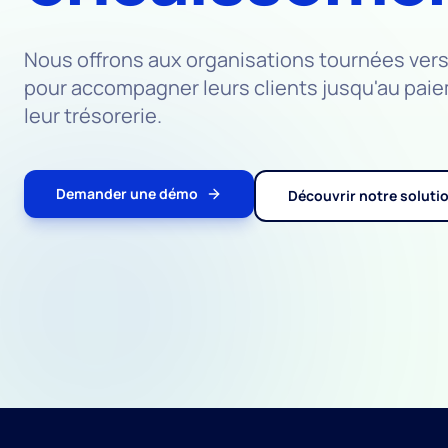
Nous offrons aux organisations tournées vers 
pour accompagner leurs clients jusqu'au paiem
leur trésorerie.
Demander une démo
Découvrir notre soluti