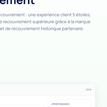
couvrement : une expérience client 5 étoiles,
e recouvrement supérieure grâce à la marque
net de recouvrement historique partenaire.
PERFORMANCE